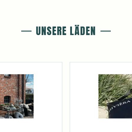
UNSERE LÄDEN