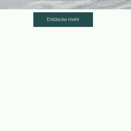
Entdecke mehr